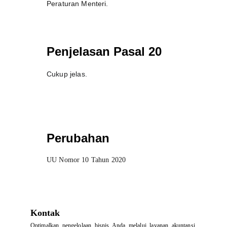
Peraturan Menteri.
Penjelasan Pasal 20
Cukup jelas.
Perubahan
UU Nomor 10 Tahun 2020
Kontak
Optimalkan pengelolaan bisnis Anda melalui layanan akuntansi,