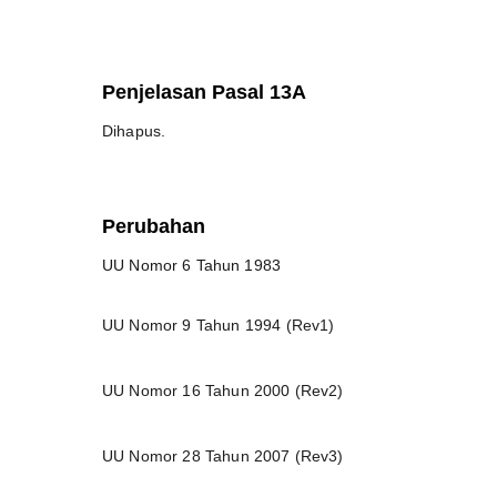
Penjelasan Pasal 13A
Dihapus.
Perubahan
UU Nomor 6 Tahun 1983
UU Nomor 9 Tahun 1994 (Rev1)
UU Nomor 16 Tahun 2000 (Rev2)
UU Nomor 28 Tahun 2007 (Rev3)