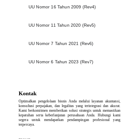
UU Nomor 16 Tahun 2009 (Rev4)
UU Nomor 11 Tahun 2020 (Rev5)
UU Nomor 7 Tahun 2021 (Rev6)
UU Nomor 6 Tahun 2023 (Rev7)
Kontak
Optimalkan pengelolaan bisnis Anda melalui layanan akuntansi,
konsultasi perpajakan, dan legalitas yang terintegrasi dan akurat.
Kami berkomitmen memberikan solusi strategis untuk memastikan
kepatuhan serta keberlanjutan perusahaan Anda. Hubungi kami
segera untuk mendapatkan pendampingan profesional yang
terpercaya.